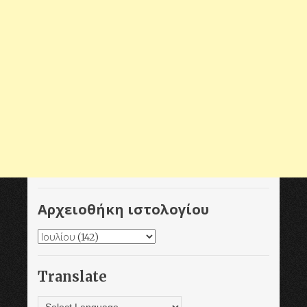
Αρχειοθήκη ιστολογίου
Translate