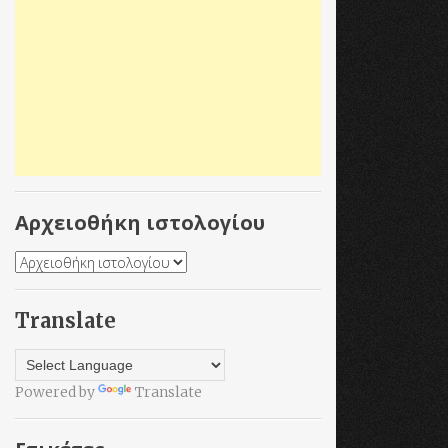
Αρχειοθήκη ιστολογίου
Translate
Powered by
Translate