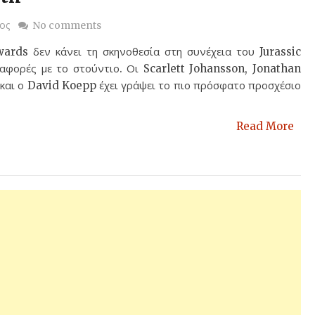
ος
No comments
rds δεν κάνει τη σκηνοθεσία στη συνέχεια του Jurassic
ιαφορές με το στούντιο. Οι Scarlett Johansson, Jonathan
 και ο David Koepp έχει γράψει το πιο πρόσφατο προσχέσιο
Read More