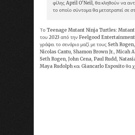
φίλης April O'Neil, θα κληθούν να αν
το οποίο σύντομα θα μετατραπεί σε σ
Το Teenage Mutant Ninja Turtles: Mutant
του 2023 από την Feelgood Entertainment. Ο
γράψει το σενάριο μαζί με τους Seth Roge
Nicolas Cantu, Shamon Brown Jr., Micah Ab
Seth Rogen, John Cena, Paul Rudd, Natasi
Maya Rudolph και Giancarlo Esposito θα χ