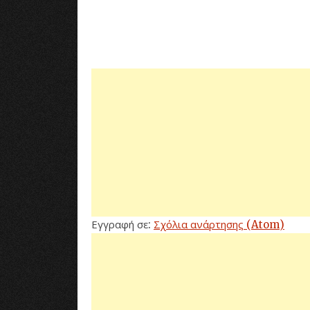
Εγγραφή σε:
Σχόλια ανάρτησης (Atom)