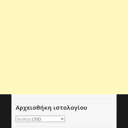
Αρχειοθήκη ιστολογίου