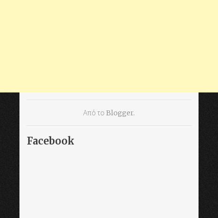
Από το
Blogger
.
Facebook