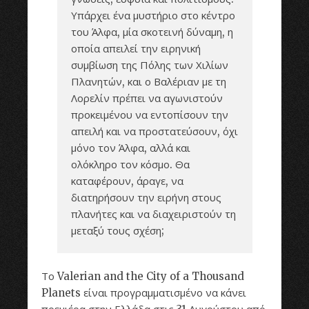
Υπάρχει ένα μυστήριο στο κέντρο
του Άλφα, μία σκοτεινή δύναμη, η
οποία απειλεί την ειρηνική
συμβίωση της Πόλης των Χιλίων
Πλανητών, και ο Βαλέριαν με τη
Λορελίν πρέπει να αγωνιστούν
προκειμένου να εντοπίσουν την
απειλή και να προστατεύσουν, όχι
μόνο τον Άλφα, αλλά και
ολόκληρο τον κόσμο. Θα
καταφέρουν, άραγε, να
διατηρήσουν την ειρήνη στους
πλανήτες και να διαχειριστούν τη
μεταξύ τους σχέση;
Το Valerian and the City of a Thousand
Planets είναι προγραμματισμένο να κάνει