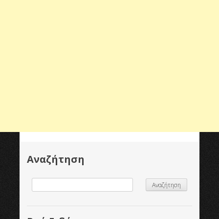
Αναζήτηση