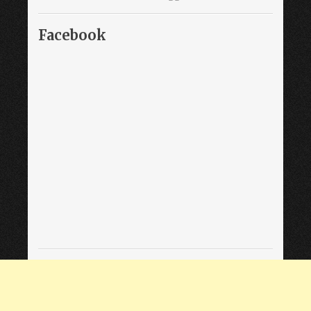
Facebook